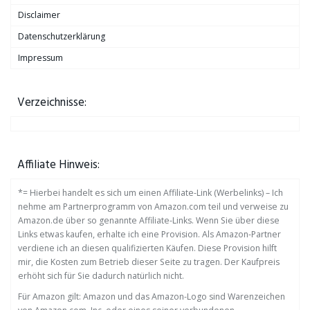
Disclaimer
Datenschutzerklärung
Impressum
Verzeichnisse:
Affiliate Hinweis:
*= Hierbei handelt es sich um einen Affiliate-Link (Werbelinks) – Ich
nehme am Partnerprogramm von Amazon.com teil und verweise zu
Amazon.de über so genannte Affiliate-Links. Wenn Sie über diese
Links etwas kaufen, erhalte ich eine Provision. Als Amazon-Partner
verdiene ich an diesen qualifizierten Käufen. Diese Provision hilft
mir, die Kosten zum Betrieb dieser Seite zu tragen. Der Kaufpreis
erhöht sich für Sie dadurch natürlich nicht.
Für Amazon gilt: Amazon und das Amazon-Logo sind Warenzeichen