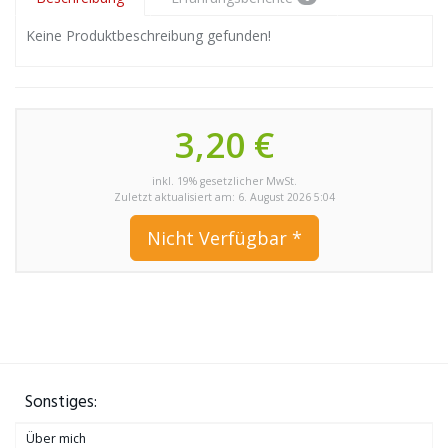
Keine Produktbeschreibung gefunden!
3,20 €
inkl. 19% gesetzlicher MwSt.
Zuletzt aktualisiert am: 6. August 2026 5:04
Nicht Verfügbar *
Sonstiges:
Über mich