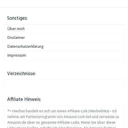
Sonstiges:
Über mich
Disclaimer
Datenschutzerklärung
Impressum
Verzeichnisse:
Affiliate Hinweis:
*= Hierbei handelt es sich um einen Affiliate-Link (Werbelinks) – Ich
nehme am Partnerprogramm von Amazon.com teil und verweise zu
Amazon.de über so genannte Affiliate-Links. Wenn Sie über diese