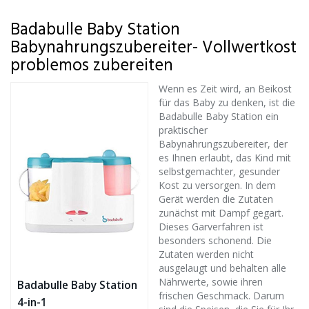
Badabulle Baby Station
Babynahrungszubereiter- Vollwertkost
problemos zubereiten
Wenn es Zeit wird, an Beikost
für das Baby zu denken, ist die
Badabulle Baby Station ein
praktischer
Babynahrungszubereiter, der
es Ihnen erlaubt, das Kind mit
selbstgemachter, gesunder
Kost zu versorgen. In dem
Gerät werden die Zutaten
zunächst mit Dampf gegart.
Dieses Garverfahren ist
besonders schonend. Die
Zutaten werden nicht
ausgelaugt und behalten alle
Nährwerte, sowie ihren
Badabulle Baby Station
frischen Geschmack. Darum
4-in-1