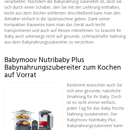
verarbeiten. Nachdem die Babynahrung zubereitet ist, lässt sie
sich durch einen Schaber, den Sie mit der Lieferung enthalten,
leicht aus dem Becher entfernen. Anschließend kann man den
Behälter einfach in die Spülmaschine geben. Dank seiner
kompakten Bauweise kann man das Gerät auch leicht
transportieren und auch auf Reisen mitnehmen. So braucht Ihr
Baby auch unterwegs nicht auf gesunde, schmackhafte Nahrung
aus dem Babynahrungszubereiter zu verzichten.
Babymoov Nutribaby Plus
Babynahrungszubereiter zum Kochen
auf Vorrat
Bestimmt wünschen auch Sie
sich eine gesunde, natürliche
Ernährung für Ihr Baby. Doch
ist es nicht immer einfach,
jeden Tag für das Baby frische
Nahrung zuzubereiten. Der
Babymoov Nutribaby Plus
Babynahrungszubereiter kann