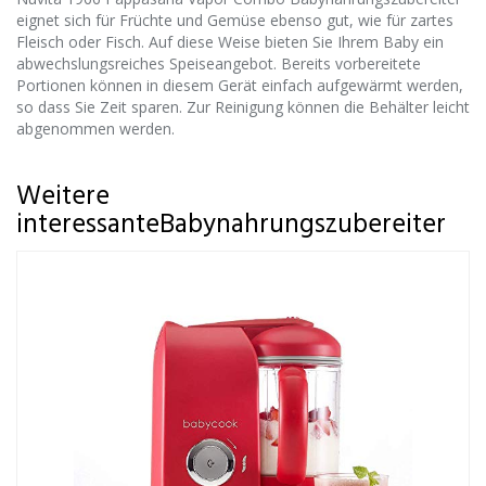
eignet sich für Früchte und Gemüse ebenso gut, wie für zartes
Fleisch oder Fisch. Auf diese Weise bieten Sie Ihrem Baby ein
abwechslungsreiches Speiseangebot. Bereits vorbereitete
Portionen können in diesem Gerät einfach aufgewärmt werden,
so dass Sie Zeit sparen. Zur Reinigung können die Behälter leicht
abgenommen werden.
Weitere
interessanteBabynahrungszubereiter