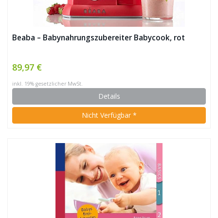
Beaba – Babynahrungszubereiter Babycook, rot
89,97 €
inkl. 19% gesetzlicher MwSt.
Details
Nicht Verfügbar *