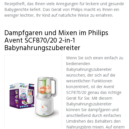
Rezeptheft, das Ihnen viele Anregungen für leckere und gesunde
Babygerichte liefert. Das Gerät von Philips macht es Ihnen ein
weniger leichter, Ihr Kind auf natürliche Weise zu ernähren.
Dampfgaren und Mixen im Philips
Avent SCF870/20 2-in-1
Babynahrungszubereiter
Wenn Sie sich einen einfach zu
bedienenden
Babynahrungszubereiter
wünschen, der sich auf die
wesentlichen Funktionen
konzentriert, ist der Avent
SCF870/20 genau das richtige
Gerät für Sie. Mit diesem
Babynahrungszubereiter
können Sie dampfgaren und
anschließend durch einfaches
Umdrehen des Behälters den
Nahrungsbrei mixen. Auf einem