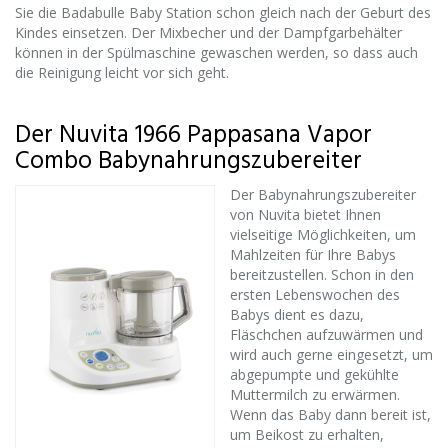
Sie die Badabulle Baby Station schon gleich nach der Geburt des
Kindes einsetzen. Der Mixbecher und der Dampfgarbehälter
können in der Spülmaschine gewaschen werden, so dass auch
die Reinigung leicht vor sich geht.
Der Nuvita 1966 Pappasana Vapor
Combo Babynahrungszubereiter
Der Babynahrungszubereiter
von Nuvita bietet Ihnen
vielseitige Möglichkeiten, um
Mahlzeiten für Ihre Babys
bereitzustellen. Schon in den
ersten Lebenswochen des
Babys dient es dazu,
Fläschchen aufzuwärmen und
wird auch gerne eingesetzt, um
abgepumpte und gekühlte
Muttermilch zu erwärmen.
Wenn das Baby dann bereit ist,
um Beikost zu erhalten,