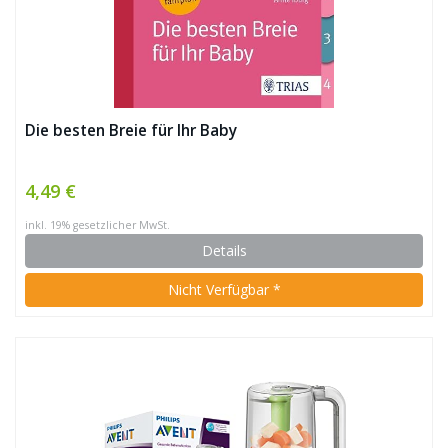
Die besten Breie für Ihr Baby
4,49 €
inkl. 19% gesetzlicher MwSt.
Details
Nicht Verfügbar *